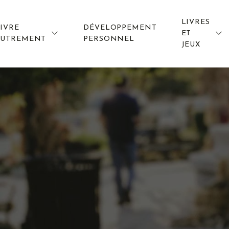
LIVRES
IVRE
DÉVELOPPEMENT
ET
AUTREMENT
PERSONNEL
JEUX