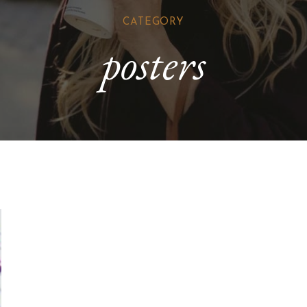
CATEGORY
posters