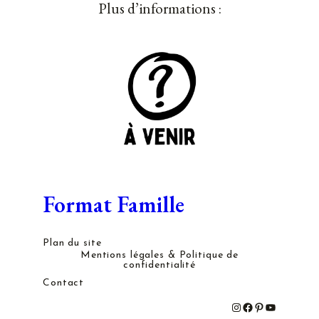
Plus d’informations :
Format Famille
Plan du site
Mentions légales & Politique de
confidentialité
Contact
#
#
#
#