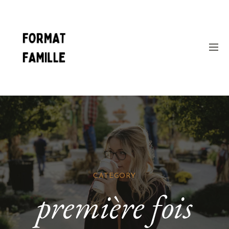
CATEGORY
première fois