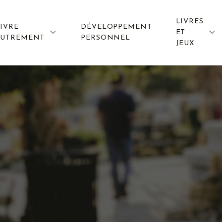
LIVRES
IVRE
DÉVELOPPEMENT
ET
AUTREMENT
PERSONNEL
JEUX