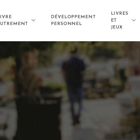
LIVRES
IVRE
DÉVELOPPEMENT
ET
AUTREMENT
PERSONNEL
JEUX