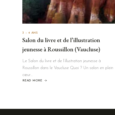
3 – 4 ANS
Salon du livre et de l’illustration
jeunesse à Roussillon (Vaucluse)
Le Salon du livre et de l’illustration jeunesse à
Roussillon dans le Vaucluse Quoi ? Un salon en plein
cœur…
READ MORE