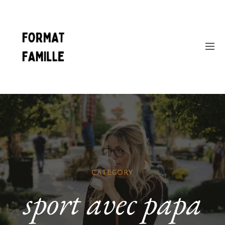
CATEGORY
sport avec papa