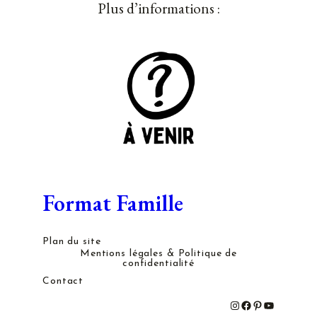
Plus d’informations :
Format Famille
Plan du site
Mentions légales & Politique de
confidentialité
Contact
#
#
#
#