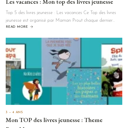
Les vacances : Mon top des livres jeunesse
Top 5 des livres jeunesse : Les vacances Ce Top des livres
jeunesse est organisé par Maman Prout chaque dernier…
READ MORE
3 – 4 ANS
Mon TOP des livres jeunesse : Theme