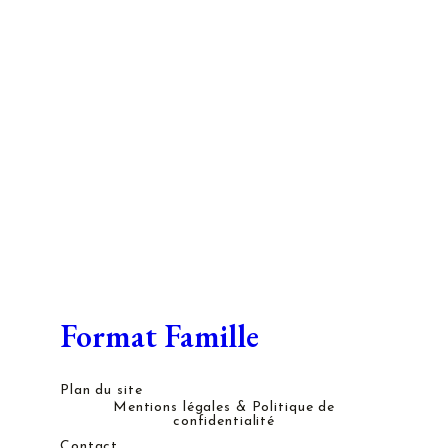
Format Famille
Plan du site
Mentions légales & Politique de
confidentialité
Contact