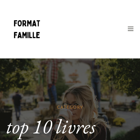
CATEGORY
top 10 livres