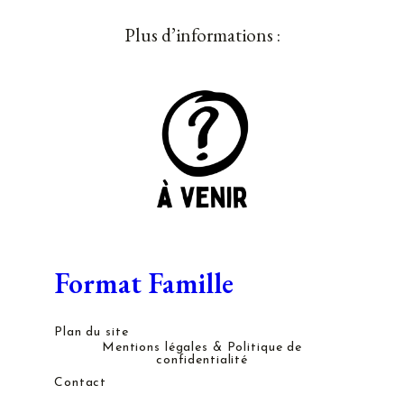
Plus d’informations :
Format Famille
Plan du site
Mentions légales & Politique de
confidentialité
Contact