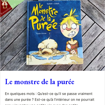
Le monstre de la purée
En quelques mots : Qu’est-ce qu’il se passe vraiment
dans une purée ? Est-ce qu’à l’intérieur on ne pourrait