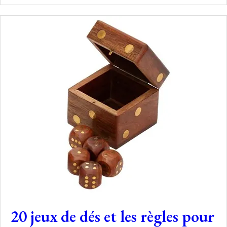
20 jeux de dés et les règles pour