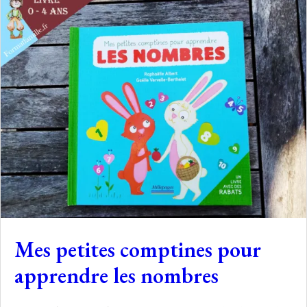
Mes petites comptines pour
apprendre les nombres