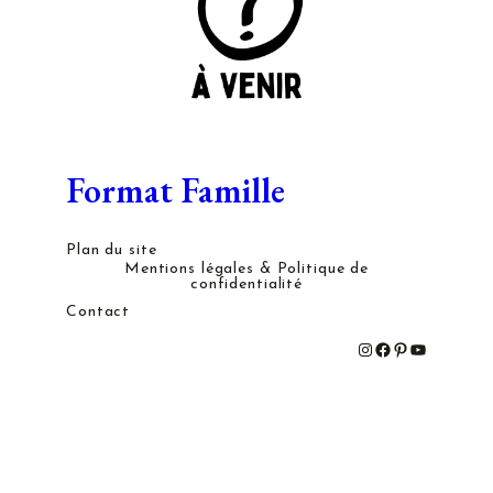
Format Famille
Plan du site
Mentions légales & Politique de
confidentialité
Contact
#
#
#
#