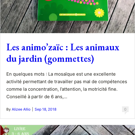
Les animo’zaïc : Les animaux
du jardin (gommettes)
En quelques mots : La mosaïque est une excellente
activité permettant de travailler pas mal de compétences
comme la concentration, l’attention, la motricité fine.
Conseillé à partir de 6 ans,…
By
Alizee Allio
|
Sep 18, 2018
0