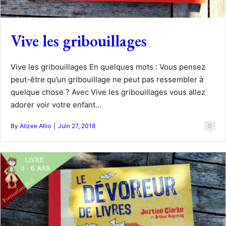
Vive les gribouillages
Vive les gribouillages En quelques mots : Vous pensez
peut-être qu’un gribouillage ne peut pas ressembler à
quelque chose ? Avec Vive les gribouillages vous allez
adorer voir votre enfant…
By
Alizee Allio
|
Juin 27, 2018
0