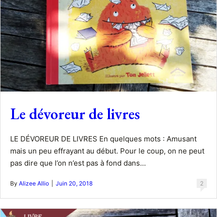
Le dévoreur de livres
LE DÉVOREUR DE LIVRES En quelques mots : Amusant
mais un peu effrayant au début. Pour le coup, on ne peut
pas dire que l’on n’est pas à fond dans…
By
Alizee Allio
|
Juin 20, 2018
2