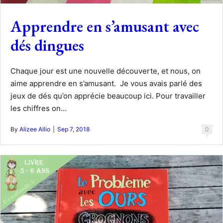
Apprendre en s’amusant avec
dés dingues
Chaque jour est une nouvelle découverte, et nous, on
aime apprendre en s’amusant. Je vous avais parlé des
jeux de dés qu’on apprécie beaucoup ici. Pour travailler
les chiffres on…
By
Alizee Allio
|
Sep 7, 2018
0