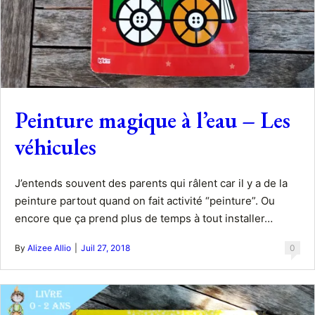
Peinture magique à l’eau – Les
véhicules
J’entends souvent des parents qui râlent car il y a de la
peinture partout quand on fait activité “peinture”. Ou
encore que ça prend plus de temps à tout installer…
By
Alizee Allio
|
Juil 27, 2018
0