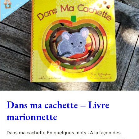
Dans ma cachette – Livre
marionnette
Dans ma cachette En quelques mots : A la façon des