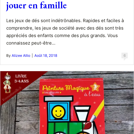
jouer en famille
Les jeux de dés sont indétrônables. Rapides et faciles à
comprendre, les jeux de société avec des dés sont très
appréciés des enfants comme des plus grands. Vous
connaissez peut-être…
By
Alizee Allio
|
Août 18, 2018
6