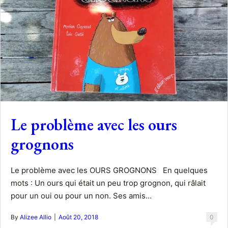
Le problème avec les ours
grognons
Le problème avec les OURS GROGNONS En quelques
mots : Un ours qui était un peu trop grognon, qui râlait
pour un oui ou pour un non. Ses amis…
By
Alizee Allio
|
Août 20, 2018
0